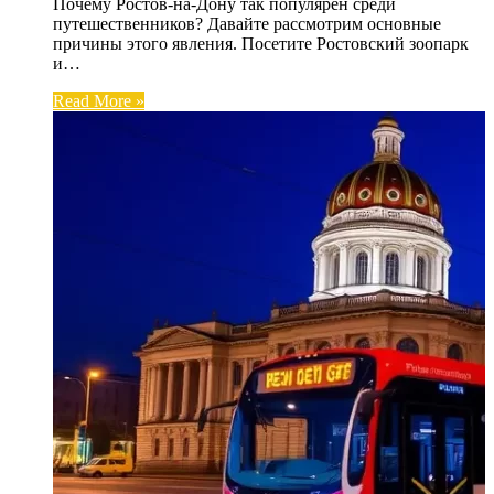
Почему Ростов-на-Дону так популярен среди
путешественников? Давайте рассмотрим основные
причины этого явления. Посетите Ростовский зоопарк
и…
Read More »