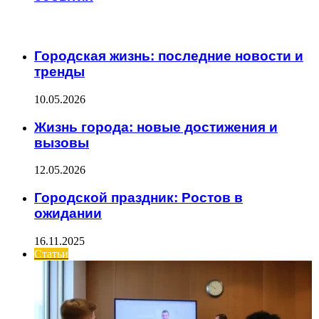
ИНТЕРЕСНОЕ
Городская жизнь: последние новости и
тренды
10.05.2026
Жизнь города: новые достижения и
вызовы
12.05.2026
Городской праздник: Ростов в
ожидании
16.11.2025
Статьи