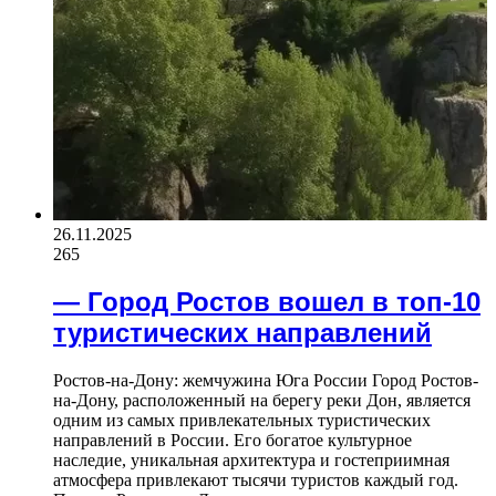
26.11.2025
265
— Город Ростов вошел в топ-10
туристических направлений
Ростов-на-Дону: жемчужина Юга России Город Ростов-
на-Дону, расположенный на берегу реки Дон, является
одним из самых привлекательных туристических
направлений в России. Его богатое культурное
наследие, уникальная архитектура и гостеприимная
атмосфера привлекают тысячи туристов каждый год.