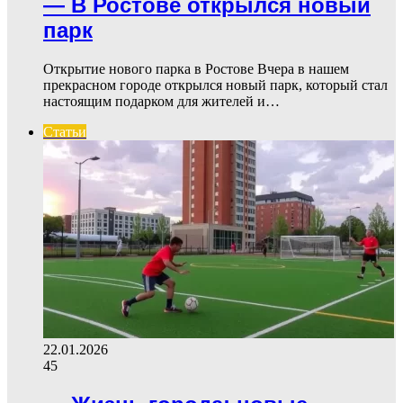
— В Ростове открылся новый
парк
Открытие нового парка в Ростове Вчера в нашем
прекрасном городе открылся новый парк, который стал
настоящим подарком для жителей и…
Статьи
22.01.2026
45