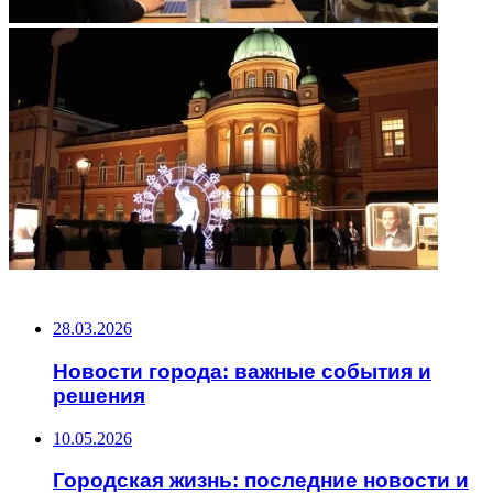
НЕ ПРОПУСТИТЕ
28.03.2026
Новости города: важные события и
решения
10.05.2026
Городская жизнь: последние новости и