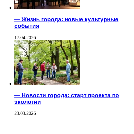
— Жизнь города: новые культурные
события
17.04.2026
— Новости города: старт проекта по
экологии
23.03.2026
ПОСЛЕДНИЕ ЗАПИСИ