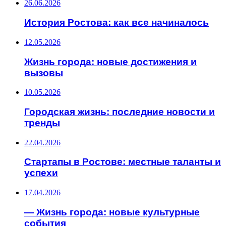
26.06.2026
История Ростова: как все начиналось
12.05.2026
Жизнь города: новые достижения и
вызовы
10.05.2026
Городская жизнь: последние новости и
тренды
22.04.2026
Стартапы в Ростове: местные таланты и
успехи
17.04.2026
— Жизнь города: новые культурные
события