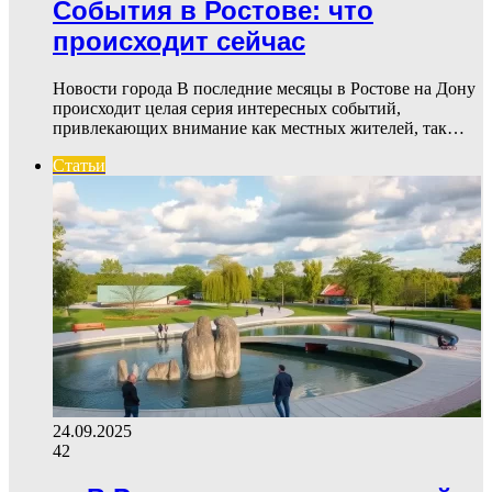
События в Ростове: что
происходит сейчас
Новости города В последние месяцы в Ростове на Дону
происходит целая серия интересных событий,
привлекающих внимание как местных жителей, так…
Статьи
24.09.2025
42