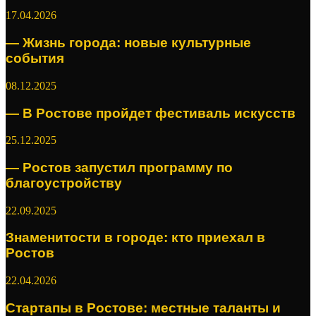
17.04.2026
— Жизнь города: новые культурные
события
08.12.2025
— В Ростове пройдет фестиваль искусств
25.12.2025
— Ростов запустил программу по
благоустройству
22.09.2025
Знаменитости в городе: кто приехал в
Ростов
22.04.2026
Стартапы в Ростове: местные таланты и