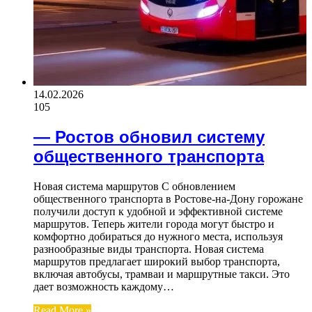
14.02.2026
105
— Ростов обновил систему
общественного транспорта
Новая система маршрутов С обновлением
общественного транспорта в Ростове-на-Дону горожане
получили доступ к удобной и эффективной системе
маршрутов. Теперь жители города могут быстро и
комфортно добираться до нужного места, используя
разнообразные виды транспорта. Новая система
маршрутов предлагает широкий выбор транспорта,
включая автобусы, трамваи и маршрутные такси. Это
дает возможность каждому…
Read More »