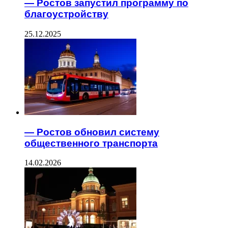
— Ростов запустил программу по
благоустройству
25.12.2025
— Ростов обновил систему
общественного транспорта
14.02.2026