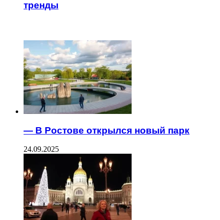
тренды
ЧИТАЕМОЕ
— В Ростове открылся новый парк
24.09.2025