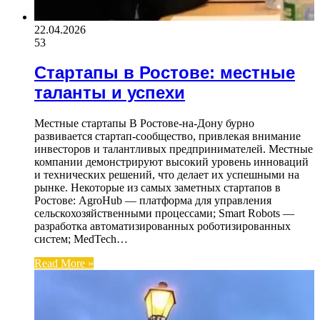
22.04.2026
53
Стартапы в Ростове: местные
таланты и успехи
Местные стартапы В Ростове-на-Дону бурно
развивается стартап-сообщество, привлекая внимание
инвесторов и талантливых предпринимателей. Местные
компании демонстрируют высокий уровень инноваций
и технических решений, что делает их успешными на
рынке. Некоторые из самых заметных стартапов в
Ростове: AgroHub — платформа для управления
сельскохозяйственными процессами; Smart Robots —
разработка автоматизированных роботизированных
систем; MedTech…
Read More »