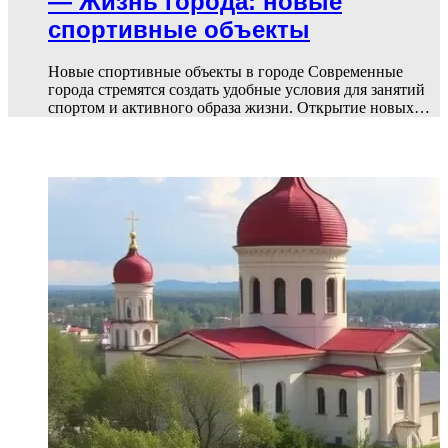
— Жизнь города: новые
спортивные объекты
Новые спортивные объекты в городе Современные
города стремятся создать удобные условия для занятий
спортом и активного образа жизни. Открытие новых…
ПОПУЛЯРНЫЕ СТАТЬИ