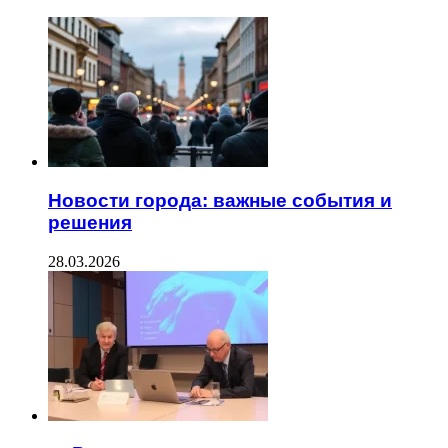
Новости города: важные события и
решения
28.03.2026