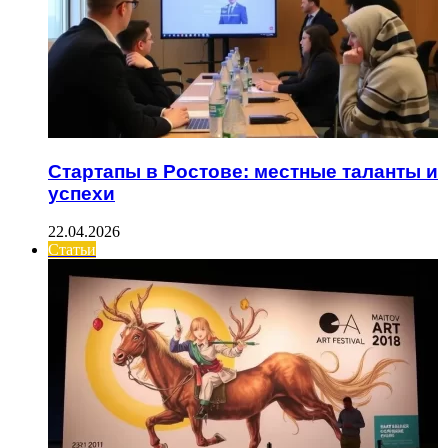
Стартапы в Ростове: местные таланты и
успехи
22.04.2026
Статьи